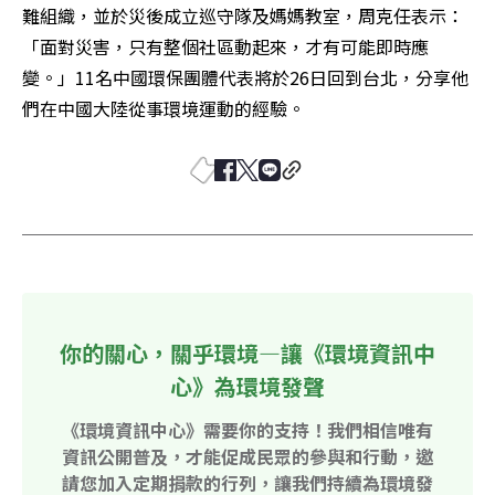
難組織，並於災後成立巡守隊及媽媽教室，周克任表示：
「面對災害，只有整個社區動起來，才有可能即時應
變。」11名中國環保團體代表將於26日回到台北，分享他
們在中國大陸從事環境運動的經驗。
你的關心，關乎環境—讓《環境資訊中
心》為環境發聲
《環境資訊中心》需要你的支持！我們相信唯有
資訊公開普及，才能促成民眾的參與和行動，邀
請您加入定期捐款的行列，讓我們持續為環境發