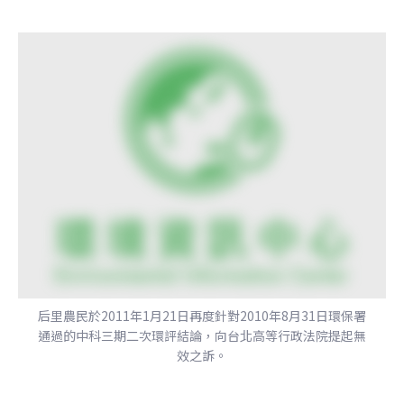
后里農民於2011年1月21日再度針對2010年8月31日環保署
通過的中科三期二次環評結論，向台北高等行政法院提起無
效之訴。