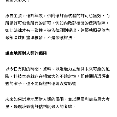
原告主張，環評無效，依附環評而核發的許可也無效，而
所謂許可包含所有的許可，例如內政部核發的建築執照，
如此法律才有一致性。被告律師則提出，建築執照是依內
政部區域計畫法核發，不是依環評法。
謙卑地面對人類的侷限
以今日有限的時間、資料、以及能力去預測未來可能的風
險，科技本身就存在相當大的不確定性。即使通過環評審
查的案子，也不能保證對環境沒有影響。
未來如何謙卑地面對人類的侷限，並以民眾利益為最大考
量，是環境影響評估制度最大的考驗。