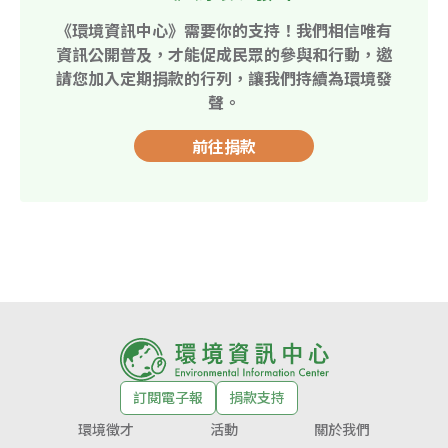
《環境資訊中心》需要你的支持！我們相信唯有
資訊公開普及，才能促成民眾的參與和行動，邀
請您加入定期捐款的行列，讓我們持續為環境發
聲。
前往捐款
訂閱電子報
捐款支持
環境徵才
活動
關於我們