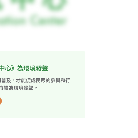
中心》為環境發聲
開普及，才能促成民眾的參與和行
持續為環境發聲。