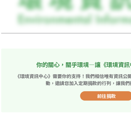
你的關心，關乎環境—讓《環境資訊
《環境資訊中心》需要你的支持！我們相信唯有資訊公
動，邀請您加入定期捐款的行列，讓我們
前往捐款