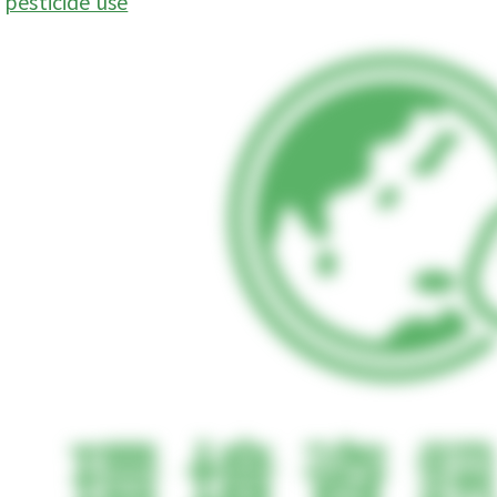
pesticide use