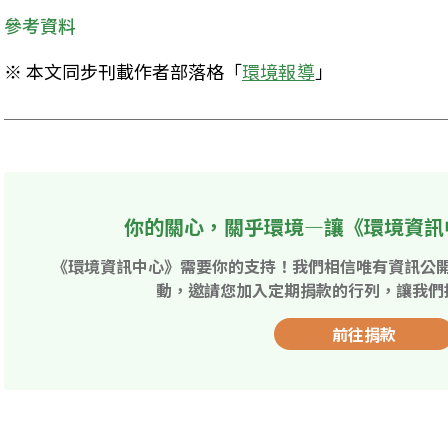
參考資料
※ 本文同步刊載作者部落格「
環境報導
」
你的關心，關乎環境—讓《環境資訊
《環境資訊中心》需要你的支持！我們相信唯有資訊公
動，邀請您加入定期捐款的行列，讓我們
前往捐款