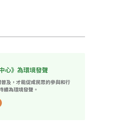
中心》為環境發聲
開普及，才能促成民眾的參與和行
持續為環境發聲。