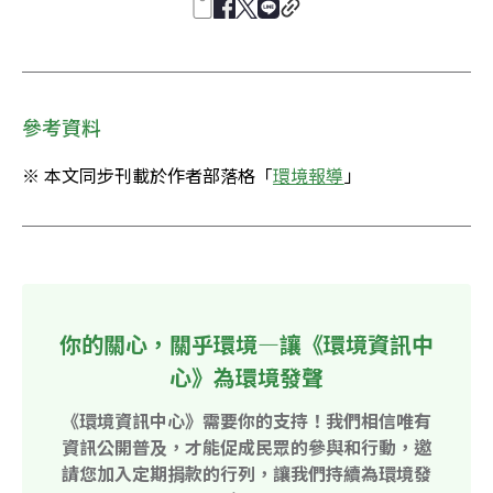
參考資料
※ 本文同步刊載於作者部落格「
環境報導
」
你的關心，關乎環境—讓《環境資訊中
心》為環境發聲
《環境資訊中心》需要你的支持！我們相信唯有
資訊公開普及，才能促成民眾的參與和行動，邀
請您加入定期捐款的行列，讓我們持續為環境發