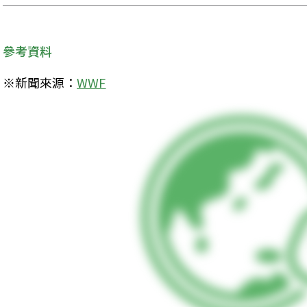
參考資料
※新聞來源：
WWF