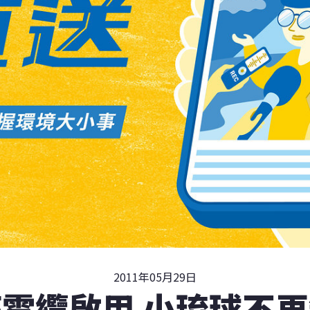
2011年05月29日
電纜啟用 小琉球不