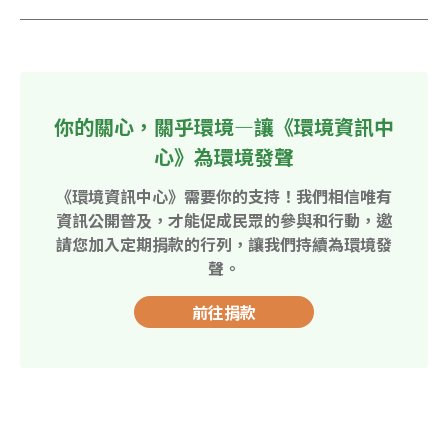
你的關心，關乎環境—讓《環境資訊中
心》為環境發聲
《環境資訊中心》需要你的支持！我們相信唯有
資訊公開普及，才能促成民眾的參與和行動，邀
請您加入定期捐款的行列，讓我們持續為環境發
聲。
前往捐款