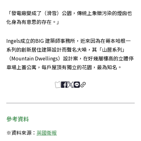
「發電廠變成了（滑雪）公園，傳統上象徵污染的煙囪也
化身為有意思的存在。」
Ingels成立的BIG 建築師事務所，近來因為在哥本哈根一
系列的創新居住建築設計而聲名大噪，其「山居系列」
（Mountain Dwellings）設計案，在好幾層樓高的立體停
車場上蓋公寓，每戶屋頂有獨立的花園，最為知名。
參考資料
※資料來源：
英國衛報