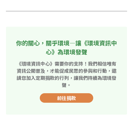
你的關心，關乎環境—讓《環境資訊中
心》為環境發聲
《環境資訊中心》需要你的支持！我們相信唯有
資訊公開普及，才能促成民眾的參與和行動，邀
請您加入定期捐款的行列，讓我們持續為環境發
聲。
前往捐款