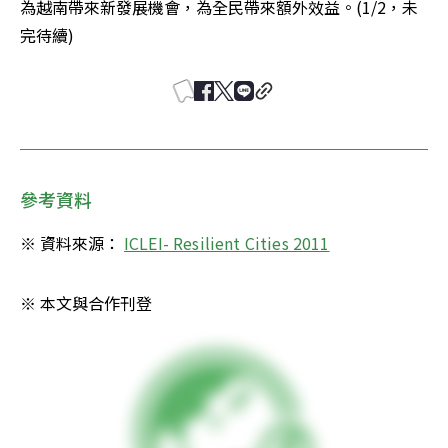
為越南帶來新發展機會，為全民帶來額外效益。(1/2，未
完待續)
參考資料
※ 資料來源： 
ICLEI- Resilient Cities 2011
※ 本文與合作刊登