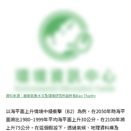
資料來源：越南氣象水文及環境研究所副所長Bao Thanhy
以海平面上升情境中級衝擊（B2）為例，在2050年時海平
面將比1980~1999年平均海平面上升30公分，在2100年將
上升75公分。在這個假設下，透過氣候、地理資料庫及