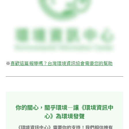
※
喜歡這篇報導嗎？台灣環境資訊協會需要您的幫助
你的關心，關乎環境—讓《環境資訊中
心》為環境發聲
《環境資訊中心》需要你的支持！我們相信唯有