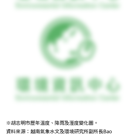
※胡志明市歷年溫度、降雨及溼度變化圖。

資料來源：越南氣象水文及環境研究所副所長Bao 