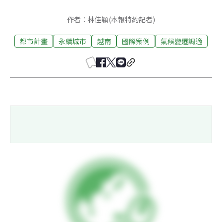
作者：林佳穎(本報特約記者)
都市計畫
永續城市
越南
國際案例
氣候變遷調適