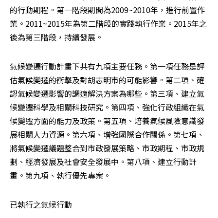
的行動期程。第一階段期間為2009~2010年，進行前置作
業。2011~2015年為第二階段的實踐執行作業。2015年之
後為第三階段，持續發展。
氣候變遷行動計畫下共有九項主要任務。第一項任務是評
估氣候變遷的衝擊及對胡志明市的可能影響。第二項、確
認氣候變遷影響的調適解決方案為哪些。第三項、建立氣
候變遷科學及相關科技研究。第四項、強化行政組織在氣
候變遷方面的能力及政策。第五項、培養氣候風險意識發
展相關人力資源。第六項、增強國際合作關係。第七項、
將氣候變遷議題整合到市政發展策略、市政期程、市政規
劃、經濟發展及社會安全發展中。第八項、建立行動計
畫。第九項、執行優先專案。
已執行之氣候行動