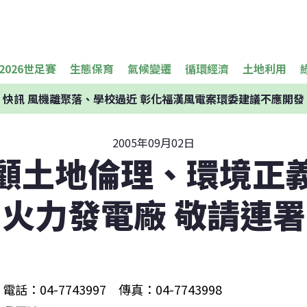
2026世足賽
生態保育
氣候變遷
循環經濟
土地利用
快訊
風機離聚落、學校過近 彰化福漢風電案環委建議不應開發
2005年09月02日
顧土地倫理、環境正
火力發電廠 敬請連署
電話：04-7743997　傳真：04-7743998 
