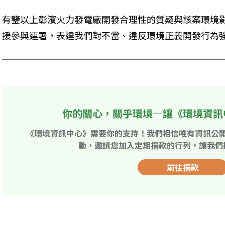
有鑒以上彰濱火力發電廠開發合理性的質疑與該案環境
援參與連署，表達我們對不當、違反環境正義開發行為
你的關心，關乎環境—讓《環境資訊
《環境資訊中心》需要你的支持！我們相信唯有資訊公
動，邀請您加入定期捐款的行列，讓我們
前往捐款