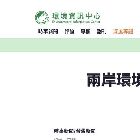
時事新聞
評論
專欄
副刊
深度專題
兩岸環
時事新聞
/
台灣新聞