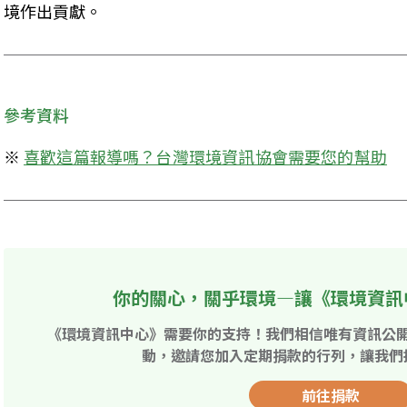
境作出貢獻。
參考資料
※ 
喜歡這篇報導嗎？台灣環境資訊協會需要您的幫助
你的關心，關乎環境—讓《環境資訊
《環境資訊中心》需要你的支持！我們相信唯有資訊公
動，邀請您加入定期捐款的行列，讓我們
前往捐款