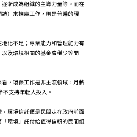
，逐漸成為組織的主導力量等。而在
網誌）來推廣工作，則是普遍的現
在地化不足；專業能力和管理能力有
；以及環境相關的基金會稀少等問
來看，環保工作是非主流領域，月薪
多半不支持年輕人投入。
灣，環境信託便是民間走在政府前面
將「環境」託付給值得信賴的民間組