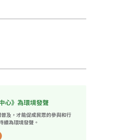
中心》為環境發聲
開普及，才能促成民眾的參與和行
持續為環境發聲。