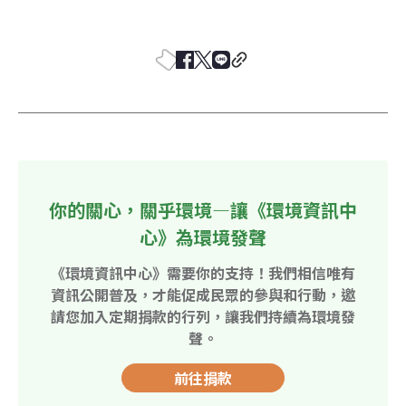
你的關心，關乎環境—讓《環境資訊中
心》為環境發聲
《環境資訊中心》需要你的支持！我們相信唯有
資訊公開普及，才能促成民眾的參與和行動，邀
請您加入定期捐款的行列，讓我們持續為環境發
聲。
前往捐款