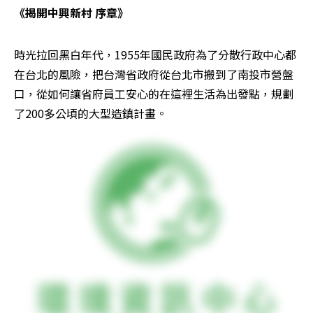
《揭開中興新村 序章》
時光拉回黑白年代，1955年國民政府為了分散行政中心都
在台北的風險，把台灣省政府從台北市搬到了南投市營盤
口，從如何讓省府員工安心的在這裡生活為出發點，規劃
了200多公頃的大型造鎮計畫。