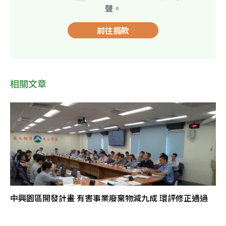
聲。
前往捐款
相關文章
中興園區開發計畫 有害事業廢棄物減九成 環評修正通過