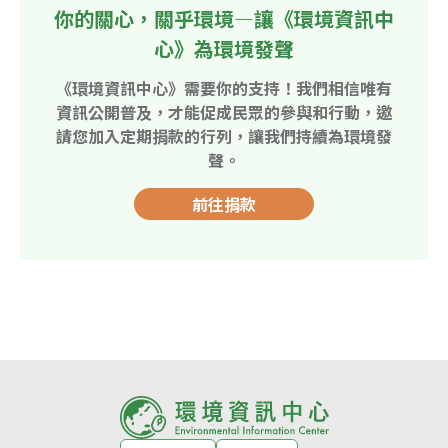
你的關心，關乎環境—讓《環境資訊中
心》為環境發聲
《環境資訊中心》需要你的支持！我們相信唯有
資訊公開普及，才能促成民眾的參與和行動，邀
請您加入定期捐款的行列，讓我們持續為環境發
聲。
前往捐款