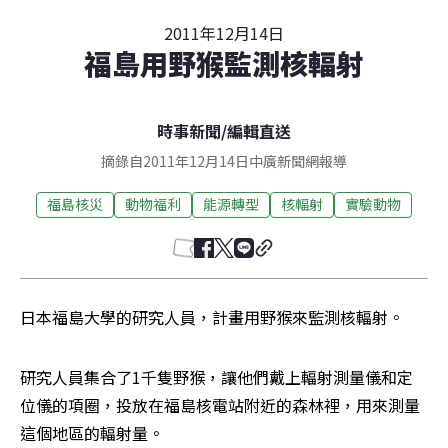
2011年12月14日
福島用野猴監測核輻射
時事新聞
/
編輯直送
摘錄自2011年12月14日中廣新聞網報導
福島核災
動物福利
能源轉型
核輻射
實驗動物
日本福島大學的研究人員，計畫用野猴來監測核輻射。
研究人員集合了1千隻野猴，讓他們戴上輻射測量儀和定
位儀的項圈，投放在福島核電站附近的森林裡，用來測量
這個地區的輻射量。