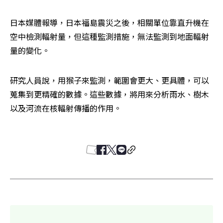
日本媒體報導，日本福島震災之後，相關單位靠直升機在
空中檢測輻射量，但這種監測措施，無法監測到地面輻射
量的變化。
研究人員說，用猴子來監測，範圍會更大、更具體，可以
蒐集到更精確的數據。這些數據，將用來分析雨水、樹木
以及河流在核輻射傳播的作用。
