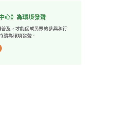
中心》為環境發聲
開普及，才能促成民眾的參與和行
持續為環境發聲。