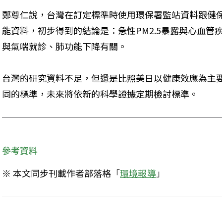
鄭尊仁說，台灣在訂定標準時使用環保署監站資料跟健
能資料，初步得到的結論是：急性PM2.5暴露與心血管
與氣喘就診、肺功能下降有關。
台灣的研究資料不足，但還是比照美日以健康效應為主
同的標準，未來將依新的科學證據定期檢討標準。
參考資料
※ 本文同步刊載作者部落格「
環境報導
」