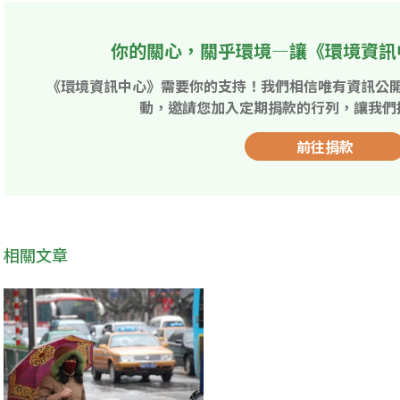
你的關心，關乎環境—讓《環境資訊
《環境資訊中心》需要你的支持！我們相信唯有資訊公
動，邀請您加入定期捐款的行列，讓我們
前往捐款
相關文章