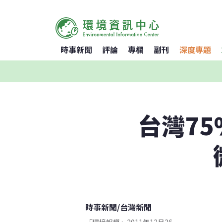
時事新聞
評論
專欄
副刊
深度專題
台灣7
時事新聞
/
台灣新聞