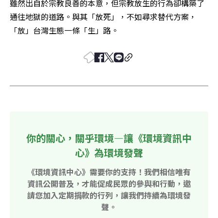
雖然出自於宗教良善的本意，但宗教放生的行為卻構築了
通往地獄的道路。與其「放死」，不如尋求替代方案，
「放」台灣生態一條「生」路。
你的關心，關乎環境—讓《環境資訊中
心》為環境發聲
《環境資訊中心》需要你的支持！我們相信唯有
資訊公開普及，才能促成民眾的參與和行動，邀
請您加入定期捐款的行列，讓我們持續為環境發
聲。