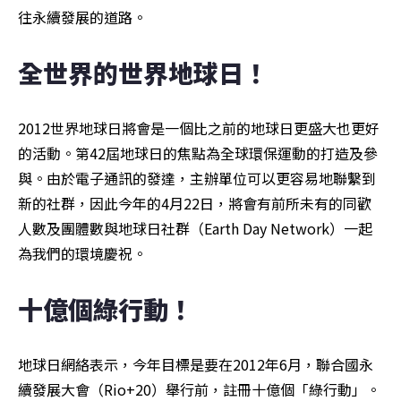
往永續發展的道路。
全世界的世界地球日！
2012世界地球日將會是一個比之前的地球日更盛大也更好
的活動。第42屆地球日的焦點為全球環保運動的打造及參
與。由於電子通訊的發達，主辦單位可以更容易地聯繫到
新的社群，因此今年的4月22日，將會有前所未有的同歡
人數及團體數與地球日社群（Earth Day Network）一起
為我們的環境慶祝。
十億個綠行動！
地球日網絡表示，今年目標是要在2012年6月，聯合國永
續發展大會（Rio+20）舉行前，註冊十億個「綠行動」。