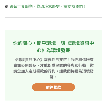
※ 
跟著世界脈動，為環境寫歷史，請支持我們！
你的關心，關乎環境—讓《環境資訊中
心》為環境發聲
《環境資訊中心》需要你的支持！我們相信唯有
資訊公開普及，才能促成民眾的參與和行動，邀
請您加入定期捐款的行列，讓我們持續為環境發
聲。
前往捐款