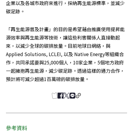
企業以及各城市政府來進行，採納再生能源標準，並減少
碳足跡。
「再生能源普及計畫」的目的是希望藉由推廣使用提昇能
源效率與再生能源等技術，讓這些利害關係人直接動起
來，以減少全球的碳排放量。目前地球日網絡，與
Applied Solutions, LCLEI, 以及 Native Energy等組織合
作，共同承諾要與25,000個人，10家企業，5個地方政府
一起擁抱再生能源，減少碳足跡。透過這樣的通力合作，
預計將可減少超過1百萬磅的碳排放量。
參考資料