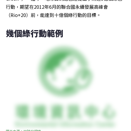
行動，期望在2012年6月的聯合國永續發展高峰會
（Rio+20）前，能達到十億個綠行動的目標。
幾個綠行動範例