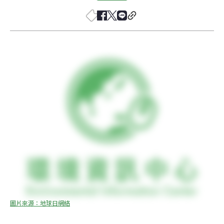
圖片來源：地球日網絡