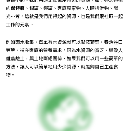
的保特瓶、錫罐、鐵罐、家庭廢棄物、人體排泄物、陽
光…等。這就是我們用得起的資源，也是我們跟社區一起
工作的元素。
例如雨水收集，單單有水資源就可以灌溉蔬菜，養活牲口
等等，補充家庭的營養需求。因為水資源的貧乏，導致人
離農離土，與土地斷絕關係，如果我們可以用一些簡單的
方法，讓人可以簡單地用少少資源，就能夠自己生產食
物。