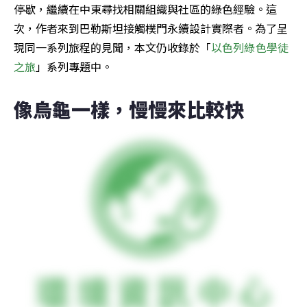
停歇，繼續在中東尋找相關組織與社區的綠色經驗。這
次，作者來到巴勒斯坦接觸樸門永續設計實際者。為了呈
現同一系列旅程的見聞，本文仍收錄於「
以色列綠色學徒
之旅
」系列專題中。
像烏龜一樣，慢慢來比較快