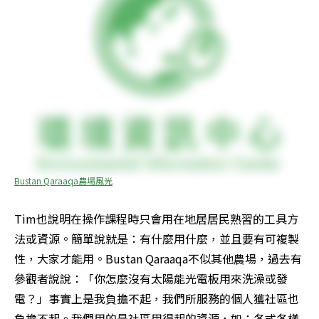
Bustan Qaraaqa農場風光
Tim也說明在操作課程時只會用在地居居民熟習的工具方
法或資源。簡單說就是：有什麼用什麼，並且要有可複製
性，大家才能用。Bustan Qaraaqa不似其他農場，過去有
參觀者說說：「你怎麼沒有太陽能光電板用來洗澡或發
電？」事實上是我負擔不起，我們所服務的個人獲社區也
負擔不起。我們用的是社區用得起的資源，如：各式各樣