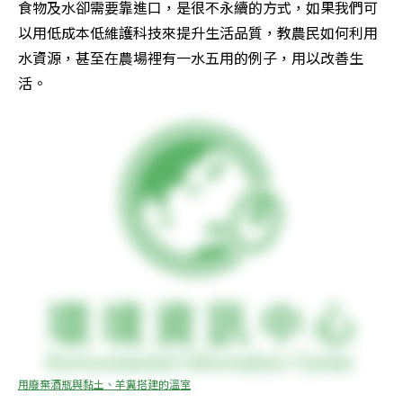
食物及水卻需要靠進口，是很不永續的方式，如果我們可
以用低成本低維護科技來提升生活品質，教農民如何利用
水資源，甚至在農場裡有一水五用的例子，用以改善生
活。
用廢棄酒瓶與黏土、羊糞搭建的溫室