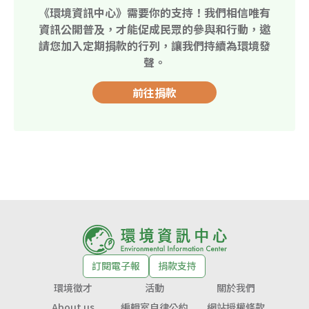
《環境資訊中心》需要你的支持！我們相信唯有
資訊公開普及，才能促成民眾的參與和行動，邀
請您加入定期捐款的行列，讓我們持續為環境發
聲。
前往捐款
訂閱電子報
捐款支持
環境徵才
活動
關於我們
About us
編輯室自律公約
網站授權條款