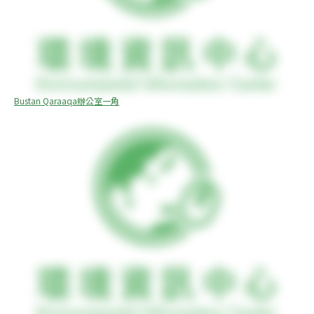
Bustan Qaraaqa辦公室一角