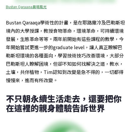
Bustan Qaraaqa農場風光
Bustan Qaraaqa學術性的計畫，是在耶路撒冷及巴勒斯坦
境內的大學授課，教授食物革命，環境革命，可持續環境
發展，生態革命等等。兩年前開始有這些課程的教學，今
年開始嘗試更進一步的graduate level，讓人真正瞭解巴
勒斯坦環境的各種面向，學習技術技巧改善環境，大部分
巴勒斯坦人瞭解困境，但卻不知如何找解決之道，教水，
土壤，共伴植物，Tim認知到改變是急不得的，一切都得
慢慢來，進而有所改變。
不只朝永續生活走去，還要把你
在這裡的親身體驗告訴世界