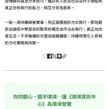
證傳遞知識及分享技巧，確認有人民眾社區或村子裡能夠
真正地有執行的能力，相互分享及創新。
一點一滴持續做著實事，用正面積極的方式執行，那怕居
民從過程中學習或抓取某些概念或作法去執行，真正地改
善生活。不求機構的光環或組織擴張，持續用吸引人參與
的方式實踐與改變。
你的關心，關乎環境—讓《環境資訊中
心》為環境發聲