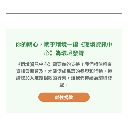
你的關心，關乎環境—讓《環境資訊中
心》為環境發聲
《環境資訊中心》需要你的支持！我們相信唯有
資訊公開普及，才能促成民眾的參與和行動，邀
請您加入定期捐款的行列，讓我們持續為環境發
聲。
前往捐款