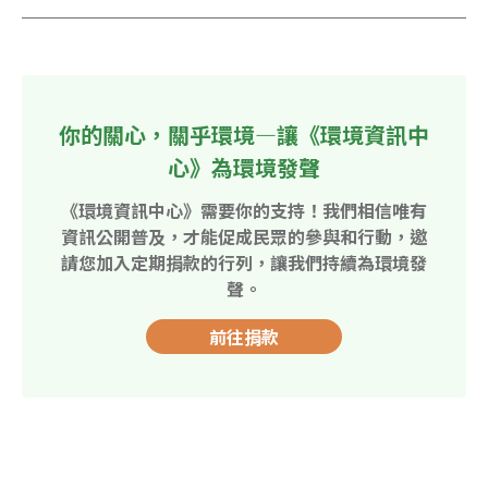
你的關心，關乎環境—讓《環境資訊中
心》為環境發聲
《環境資訊中心》需要你的支持！我們相信唯有
資訊公開普及，才能促成民眾的參與和行動，邀
請您加入定期捐款的行列，讓我們持續為環境發
聲。
前往捐款