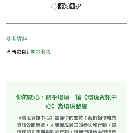
參考資料
※ 轉載自
新頭殼網站
你的關心，關乎環境—讓《環境資訊中
心》為環境發聲
《環境資訊中心》需要你的支持！我們相信唯有
資訊公開普及，才能促成民眾的參與和行動，邀
請您加入定期捐款的行列，讓我們持續為環境發