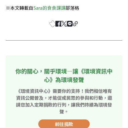
※本文轉載自
Sara的食食課課
部落格
你的關心，關乎環境—讓《環境資訊中
心》為環境發聲
《環境資訊中心》需要你的支持！我們相信唯有
資訊公開普及，才能促成民眾的參與和行動，邀
請您加入定期捐款的行列，讓我們持續為環境發
聲。
前往捐款