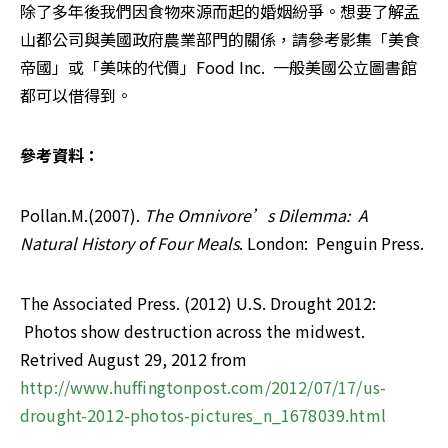
除了多年後我們因食物來源而起的婚姻紛爭。想要了解孟
山都公司與美國政府農業部門的關係，請參考影集「美食
帝國」或「美味的代價」Food Inc.  一般美國公立圖書館
都可以借得到。
參考資料：
Pollan.M.(2007). 
The Omnivore’s Dilemma:  A 
Natural History of Four Meals
. London:  Penguin Press.
The Associated Press. (2012) U.S. Drought 2012: 
 Photos show destruction across the midwest. 
Retrived August 29, 2012 from 
http://www.huffingtonpost.com/2012/07/17/us-
drought-2012-photos-pictures_n_1678039.html