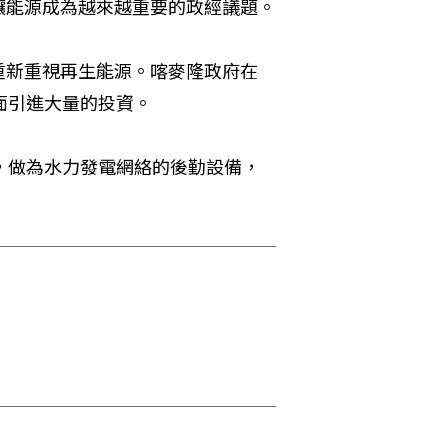
讓能源成為越來越重要的政經議題。
重新重視再生能源。喀麥隆政府在
方面引進大量的投資。
，做為水力發電網絡的後勤設備，