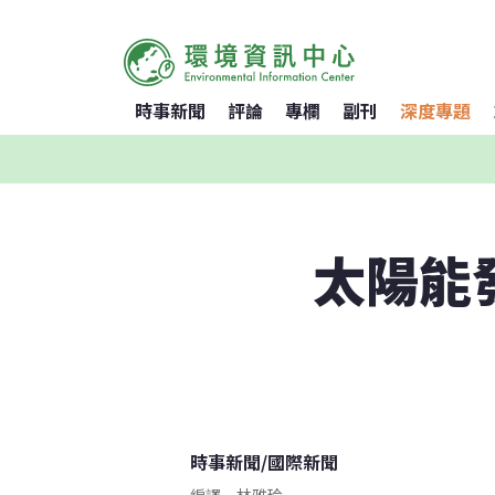
時事新聞
評論
專欄
副刊
深度專題
太陽能
時事新聞
/
國際新聞