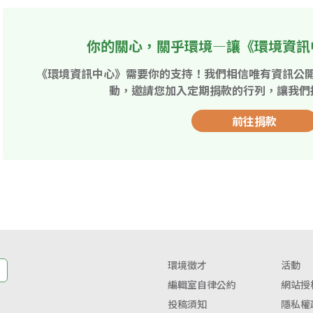
你的關心，關乎環境—讓《環境資訊
《環境資訊中心》需要你的支持！我們相信唯有資訊公
動，邀請您加入定期捐款的行列，讓我們
前往捐款
環境徵才
活動
編輯室自律公約
網站授
投稿須知
隱私權