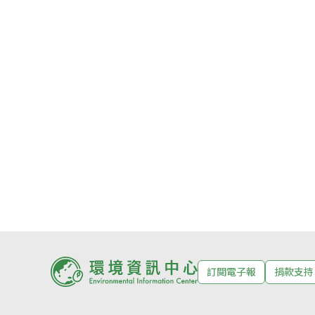
訂閱電子報
捐款支持