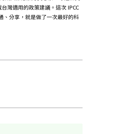
灣適用的政策建議。這次 IPCC 
遞、溝通、分享，就是做了一次最好的科