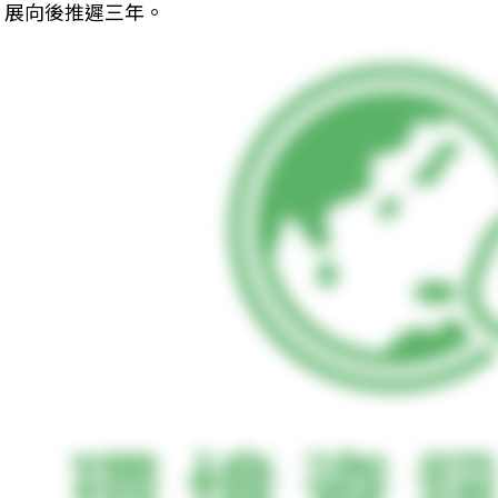
展向後推遲三年。