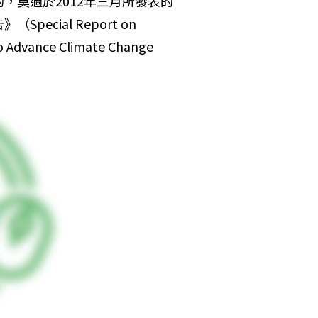
，莫過於2012年三月所發表的
ial Report on 
o Advance Climate Change 