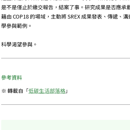
是不是僅止於繳交報告，結案了事。研究成果是否應承載台
藉由 COP18 的場域，主動將 SREX 成果發表、傳
學參與範例。
科學渴望參與。
參考資料
※ 轉載自「
低碳生活部落格
」