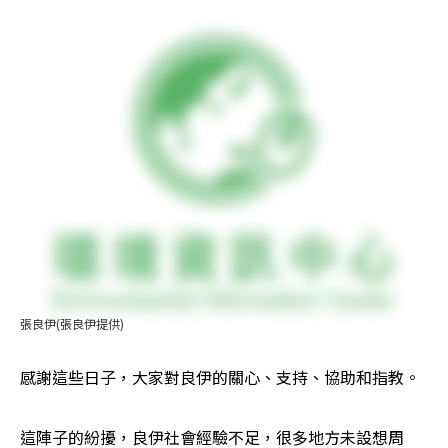
張良伊(張良伊提供)
感謝這些日子，大家對良伊的關心、支持、協助和指教。
這陣子的紛擾，良伊社會經驗不足，很多地方未設想周