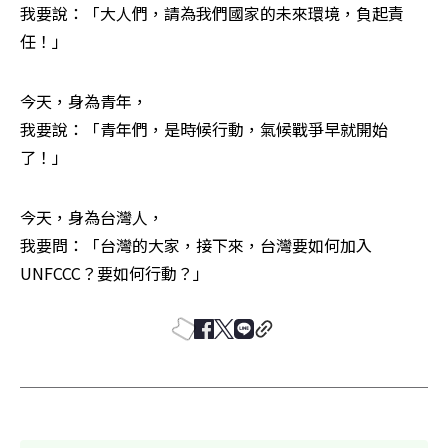
我要說：「大人們，請為我們國家的未來環境，負起責
任！」
今天，身為青年，

我要說：「青年們，是時候行動，氣候戰爭早就開始
了！」
今天，身為台灣人，

我要問：「台灣的大家，接下來，台灣要如何加入
UNFCCC？要如何行動？」