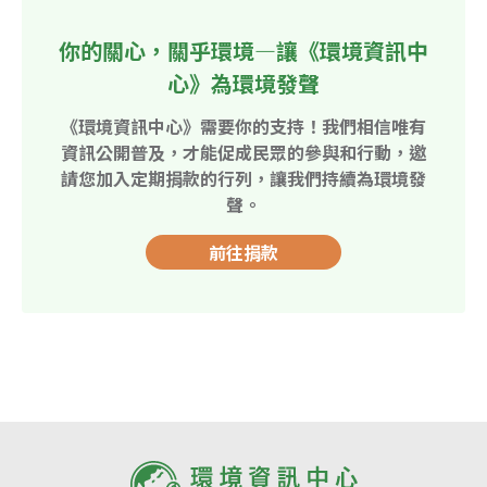
你的關心，關乎環境—讓《環境資訊中
心》為環境發聲
《環境資訊中心》需要你的支持！我們相信唯有
資訊公開普及，才能促成民眾的參與和行動，邀
請您加入定期捐款的行列，讓我們持續為環境發
聲。
前往捐款