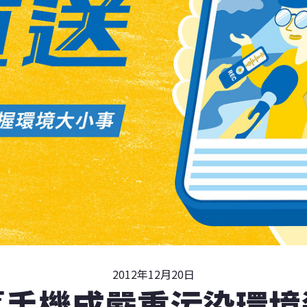
2012年12月20日
舊手機成嚴重污染環境