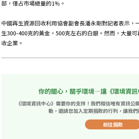
部，僅占市場總量的1%。
中國再生資源回收利用協會副會長潘永剛對記者表示，
生300-400克的黃金，500克左右的白銀。然而，大
收企業。
你的關心，關乎環境—讓《環境資訊
《環境資訊中心》需要你的支持！我們相信唯有資訊公
動，邀請您加入定期捐款的行列，讓我們
前往捐款