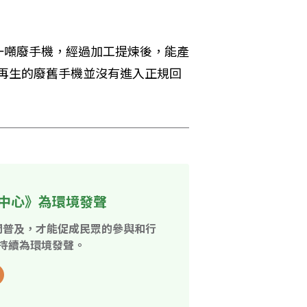
一噸廢手機，經過加工提煉後，能產
量可再生的廢舊手機並沒有進入正規回
中心》為環境發聲
開普及，才能促成民眾的參與和行
持續為環境發聲。