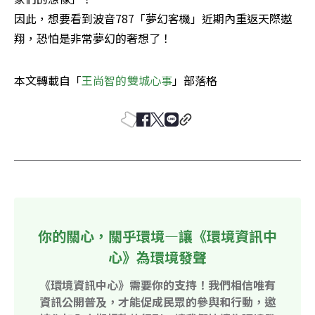
因此，想要看到波音787「夢幻客機」近期內重返天際遨
翔，恐怕是非常夢幻的奢想了！
本文轉載自「
王尚智的雙城心事
」部落格 
你的關心，關乎環境—讓《環境資訊中
心》為環境發聲
《環境資訊中心》需要你的支持！我們相信唯有
資訊公開普及，才能促成民眾的參與和行動，邀