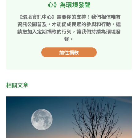
心》為環境發聲
《環境資訊中心》需要你的支持！我們相信唯有
資訊公開普及，才能促成民眾的參與和行動，邀
請您加入定期捐款的行列，讓我們持續為環境發
聲。
前往捐款
相關文章