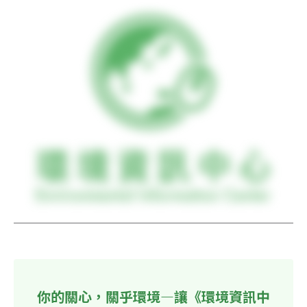
你的關心，關乎環境—讓《環境資訊中