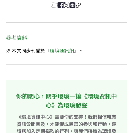
參考資料
※ 本文同步刊登於「
環境通訊網
」。
你的關心，關乎環境—讓《環境資訊中
心》為環境發聲
《環境資訊中心》需要你的支持！我們相信唯有
資訊公開普及，才能促成民眾的參與和行動，邀
請您加入定期捐款的行列，讓我們持續為環境發