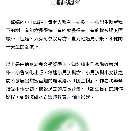
「遙遠的小山城裡，每個人都有一棵樹，一棵出生時就種
下的樹。有的樹長得快，有的樹長得美，有的樹被過度照
顧…。但是，只有阿傑沒有樹，直到他遇見小米，和他同
一天生的女孩…」
以上是由信誼幼兒文學獎得主、知名繪本作家陶樂蒂創
作，小魯文化出版，敘述小男孩與樹，小男孩與小女孩之
間所發展出甜蜜童趣的環境繪本「誕生樹」。作者陶樂蒂
接受本報專訪，暢談過去的成長背景、「誕生樹」的創作
歷程，到環境繪本對環境教育之間的影響。