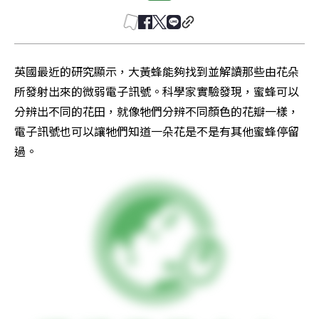
英國最近的研究顯示，大黃蜂能夠找到並解讀那些由花朵
所發射出來的微弱電子訊號。科學家實驗發現，蜜蜂可以
分辨出不同的花田，就像牠們分辨不同顏色的花瓣一樣，
電子訊號也可以讓牠們知道一朵花是不是有其他蜜蜂停留
過。