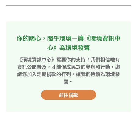
你的關心，關乎環境—讓《環境資訊中
心》為環境發聲
《環境資訊中心》需要你的支持！我們相信唯有
資訊公開普及，才能促成民眾的參與和行動，邀
請您加入定期捐款的行列，讓我們持續為環境發
聲。
前往捐款