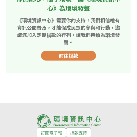
心》為環境發聲
《環境資訊中心》需要你的支持！我們相信唯有
資訊公開普及，才能促成民眾的參與和行動，邀
請您加入定期捐款的行列，讓我們持續為環境發
聲。
前往捐款
訂閱電子報
捐款支持