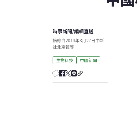
時事新聞
/
編輯直送
摘錄自2013年3月27日中新
社北京報導
生物科技
中國新聞