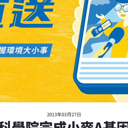
2013年03月27日
科學院完成小麥A基