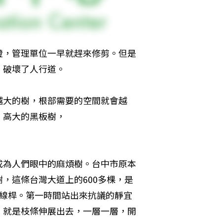
燈，管理單位一早就趕來修剪。但是
，破壞了人行道。
越大的樹，根部需要的空間就會越
高大的黑板樹，

成為人們眼中的麻煩樹。台中市原本
，這條台灣大道上的600多棵，是
電線桿。第一時間站出來抗議的靜宜
，就是枝條伸展出去，一層一層，開