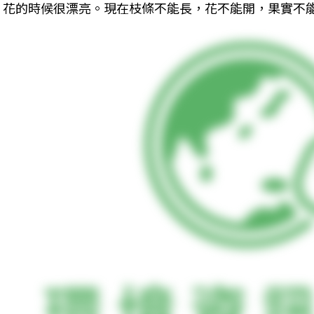
花的時候很漂亮。現在枝條不能長，花不能開，果實不