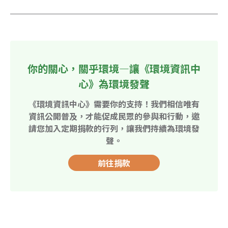
你的關心，關乎環境—讓《環境資訊中
心》為環境發聲
《環境資訊中心》需要你的支持！我們相信唯有
資訊公開普及，才能促成民眾的參與和行動，邀
請您加入定期捐款的行列，讓我們持續為環境發
聲。
前往捐款