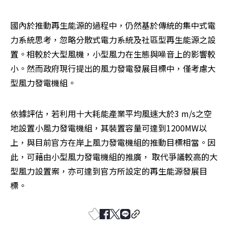
國內於推動再生能源的過程中，仍然基於傳統的集中式電
力系統思考，忽略分散式電力系統及社區型再生能源之設
置。相較於大型風機，小型風力在生態與噪音上的影響較
小。然而政府現行提出的風力發電發展目標中，僅考慮大
型風力發電機組。
依據評估，若利用十大耗能產業平均風速大於3 m/s之空
地設置小風力發電機組，其裝置容量可達到1200MW以
上，與目前官方在岸上風力發電機組的推動目標相當。因
此，可藉由小型風力發電機組的推廣， 取代爭議較高的大
型風力設置案，亦可達到官方所設定的再生能源發展目
標。