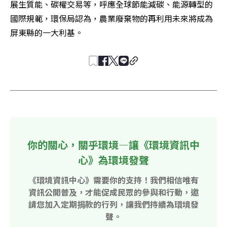
展生質能、碳權交易等，呼應全球節能減碳、能源轉型的
國際規範，環保局認為，農業廢棄物的再利用未來將成為
屏東縣的一大利基。
你的關心，關乎環境—讓《環境資訊中
心》為環境發聲
《環境資訊中心》需要你的支持！我們相信唯有
資訊公開普及，才能促成民眾的參與和行動，邀
請您加入定期捐款的行列，讓我們持續為環境發
聲。