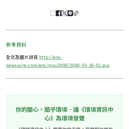
參考資料
全文及圖片詳見 
http://ens-
newswire.com/ens/may2006/2006-05-26-01.asp
你的關心，關乎環境—讓《環境資訊中
心》為環境發聲