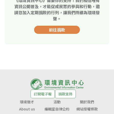
《環境資訊中心》需要你的支持！我們相信唯有
資訊公開普及，才能促成民眾的參與和行動，邀
請您加入定期捐款的行列，讓我們持續為環境發
聲。
前往捐款
訂閱電子報
捐款支持
環境徵才
活動
關於我們
About us
編輯室自律公約
網站授權條款