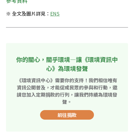
參考資料
※ 全文及圖片詳見：
ENS
你的關心，關乎環境—讓《環境資訊中
心》為環境發聲
《環境資訊中心》需要你的支持！我們相信唯有
資訊公開普及，才能促成民眾的參與和行動，邀
請您加入定期捐款的行列，讓我們持續為環境發
聲。
前往捐款