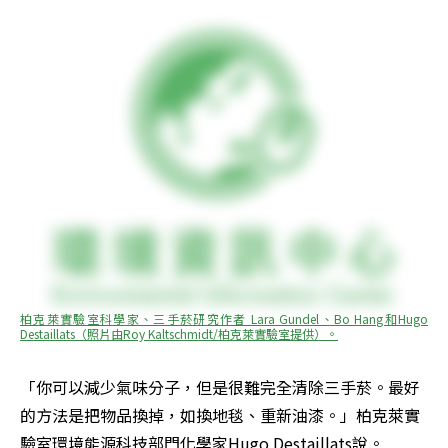
柏克萊實驗室科學家、三手菸研究作者 Lara Gundel、Bo Hang和Hugo 
Destaillats（照片由Roy Kaltschmidt/柏克萊實驗室提供）。
「你可以減少氣味分子，但是很難完全清除三手菸。最好
的方法是把物品換掉，如換地毯、重新油漆。」柏克萊實
驗室環境能源科技部門化學家Hugo Destaillats說。