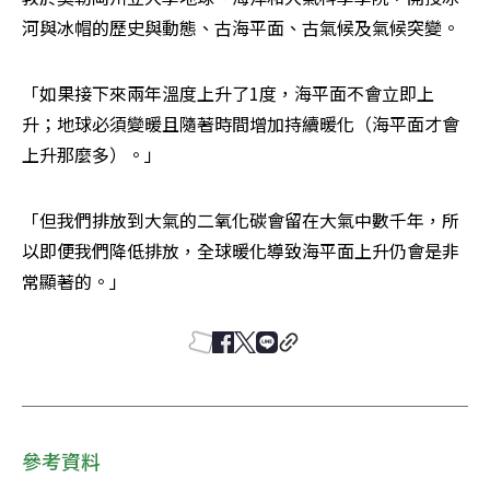
河與冰帽的歷史與動態、古海平面、古氣候及氣候突變。
「如果接下來兩年溫度上升了1度，海平面不會立即上
升；地球必須變暖且隨著時間增加持續暖化（海平面才會
上升那麼多）。」
「但我們排放到大氣的二氧化碳會留在大氣中數千年，所
以即便我們降低排放，全球暖化導致海平面上升仍會是非
常顯著的。」
參考資料