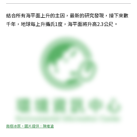
結合所有海平面上升的主因，最新的研究發現，接下來數
千年，地球每上升攝氏1度，海平面將升高2.3公尺。
南極冰原。圖片提供：陳維滄