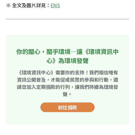
※ 全文及圖片詳見：
ENS
你的關心，關乎環境—讓《環境資訊中
心》為環境發聲
《環境資訊中心》需要你的支持！我們相信唯有
資訊公開普及，才能促成民眾的參與和行動，邀
請您加入定期捐款的行列，讓我們持續為環境發
聲。
前往捐款