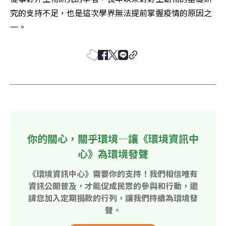
究的支持不足，也是這次學界無法提前掌握疫情的原因之
一。
你的關心，關乎環境—讓《環境資訊中
心》為環境發聲
《環境資訊中心》需要你的支持！我們相信唯有
資訊公開普及，才能促成民眾的參與和行動，邀
請您加入定期捐款的行列，讓我們持續為環境發
聲。