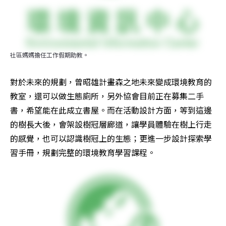
社區媽媽擔任工作假期助教。
對於未來的規劃，曾昭雄計畫森之地未來變成環境教育的
教室，還可以做生態廁所，另外協會目前正在募集二手
書，希望能在此成立書屋。而在活動設計方面，等到這邊
的樹長大後，會架設樹冠層廊道，讓學員體驗在樹上行走
的感覺，也可以認識樹冠上的生態；更進一步設計探索學
習手冊，規劃完整的環境教育學習課程。