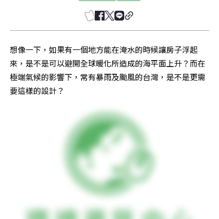
想像一下，如果有一個地方能在淹水的時候讓房子浮起
來，是不是可以避開全球暖化所造成的海平面上升？而在
極端氣候的影響下，常有暴雨及颱風的台灣，是不是更需
要這樣的設計？