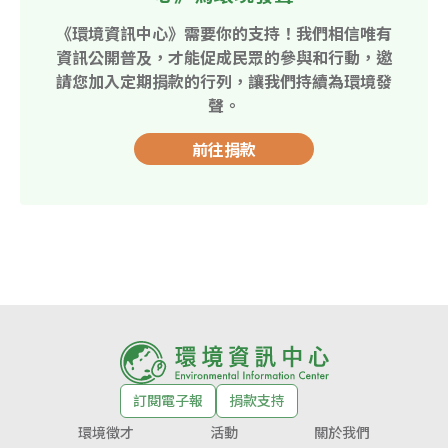
《環境資訊中心》需要你的支持！我們相信唯有
資訊公開普及，才能促成民眾的參與和行動，邀
請您加入定期捐款的行列，讓我們持續為環境發
聲。
前往捐款
訂閱電子報
捐款支持
環境徵才
活動
關於我們