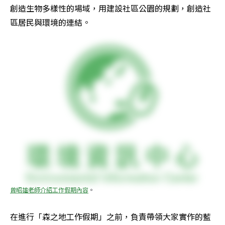
創造生物多樣性的場域，用建設社區公園的規劃，創造社
區居民與環境的連結。
曾昭雄老師介紹工作假期內容
。
在進行「森之地工作假期」之前，負責帶領大家實作的藍