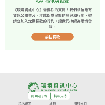
心》為環境發聲
《環境資訊中心》需要你的支持！我們相信唯有
資訊公開普及，才能促成民眾的參與和行動，邀
請您加入定期捐款的行列，讓我們持續為環境發
聲。
前往捐款
訂閱電子報
捐款支持
環境徵才
活動
關於我們