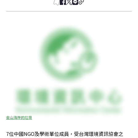
金山海岸的垃圾
7位中國NGO及學術單位成員，受台灣環境資訊協會之