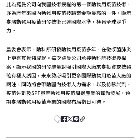
此為羅曼公司向我國技術授權的第一個動物用疫苗技術，
亦為歷年來國內動物用疫苗技轉案金額最高的一件，顯示
臺灣動物用疫苗研發技術已達國際水準，極具全球競爭
力。
農委會表示，動科所研發動物用疫苗多年，在黴漿菌肺炎
上更有其獨特成就。這次羅曼公司承接動科所技術授權
案，顯示我國的研發能量對吸引國際大廠來臺投資或技轉
確有極大誘因，未來勢必吸引更多國際動物用疫苗大廠的
關注，同時將會帶動國內技術人力需求，以及檢驗試劑、
疫苗佐劑及SPF蛋等動物用疫苗周邊產業的蓬勃發展，預
期臺灣動物用疫苗產業的國際布局指日可待。