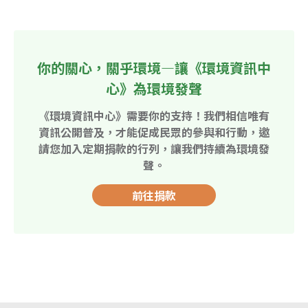
你的關心，關乎環境—讓《環境資訊中
心》為環境發聲
《環境資訊中心》需要你的支持！我們相信唯有
資訊公開普及，才能促成民眾的參與和行動，邀
請您加入定期捐款的行列，讓我們持續為環境發
聲。
前往捐款