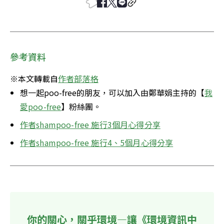
參考資料
※本文轉載自
作者部落格
想一起poo-free的朋友，可以加入由鄭華娟主持的【
我
愛poo-free
】粉絲團。
作者
shampoo-free 施行3個月心得分享
作者
shampoo-free 施行4、5個月心得分享
你的關心，關乎環境—讓《環境資訊中