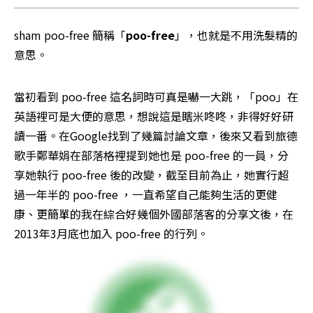
sham poo-free 簡稱「
poo-free
」，也就是不用洗髮精的
意思。
當初看到 poo-free 這名詞時可真是嚇一大跳，「poo」在
英語裡可是大便的意思，想說這是瞎米咚咚，非得好好研
讀一番。在Google找到了幾篇討論文章，後來又看到旅德
歌手鄭華娟在部落格裡提到她也是 poo-free 的一員，分
享她執行 poo-free 後的改變，截至目前為止，她實行超
過一年半的 poo-free ，一直希望自己能夠生活的更健
康、更簡單的我在綜合好幾個外國部落客的分享文後，在
2013年3月底也加入 poo-free 的行列。