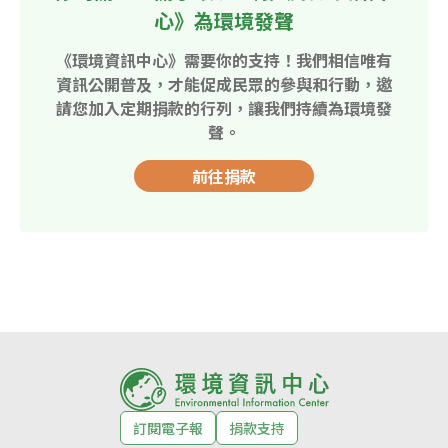
心》為環境發聲
《環境資訊中心》需要你的支持！我們相信唯有
資訊公開普及，才能促成民眾的參與和行動，邀
請您加入定期捐款的行列，讓我們持續為環境發
聲。
前往捐款
訂閱電子報
捐款支持