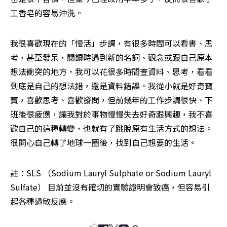
工香皂的容易沖洗。
我很喜歡現在的「慢活」步調，有很多時間可以看書、思
考，甚至發呆，閱讀時遇到新的名詞、觀念或跟自己原本
想法衝突的地方，我可以花很多時間查資料、思考，看看
到底是自己的想法錯，還是資料錯誤。我從小就是好奇寶
寶，喜歡思考、喜歡發問，但前幾年的工作步調很快、下
班後很疲憊，讓我對於事物慢慢失去好奇跟興趣，我不喜
歡自己的這種轉變，也就有了跳脫原有生活方式的想法。
很開心自己轉了地球一圈後，找到自己想要的生活。
註：SLS （Sodium Lauryl Sulphate or Sodium Lauryl 
Sulfate） 目前並沒有確切的實驗證明會致癌，但容易引
起各種過敏反應。