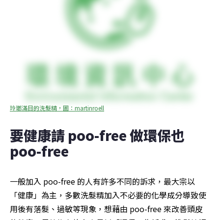
玲瑯滿目的洗髮精，圖：martinroell
要健康請 poo-free 做環保也 
poo-free
一般加入 poo-free 的人有許多不同的訴求，最大宗以
「健康」為主，多數洗髮精加入不必要的化學成分導致使
用後有落髮、過敏等現象，想藉由 poo-free 來改善頭皮