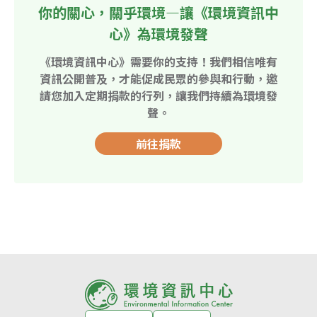
你的關心，關乎環境—讓《環境資訊中
心》為環境發聲
《環境資訊中心》需要你的支持！我們相信唯有
資訊公開普及，才能促成民眾的參與和行動，邀
請您加入定期捐款的行列，讓我們持續為環境發
聲。
前往捐款