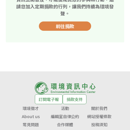
請您加入定期捐款的行列，讓我們持續為環境發
聲。
前往捐款
訂閱電子報
捐款支持
環境徵才
活動
關於我們
About us
編輯室自律公約
網站授權條款
常見問題
合作媒體
投稿須知