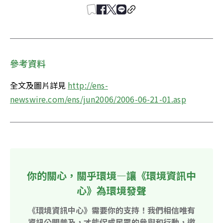
參考資料
全文及圖片詳見 
http://ens-
newswire.com/ens/jun2006/2006-06-21-01.asp
你的關心，關乎環境—讓《環境資訊中
心》為環境發聲
《環境資訊中心》需要你的支持！我們相信唯有
資訊公開普及，才能促成民眾的參與和行動，邀