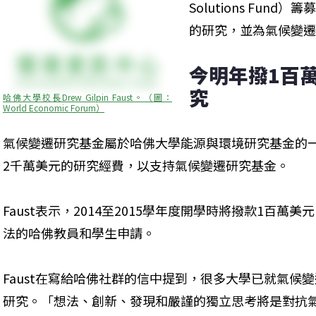
Solutions Fun
的研究，並為氣候變遷
今明年撥1百
究
哈佛大學校長Drew Gilpin Faust。（圖：
World Economic Forum）
氣候變遷研究基金屬於哈佛大學能源與環境研究基金的
2千萬美元的研究經費，以支持氣候變遷研究基金。
Faust表示，2014至2015學年度開學時將撥款1百
法的哈佛教員和學生申請。
Faust在寫給哈佛社群的信中提到，很多大學已就氣候
研究。「想法、創新、發現和嚴謹的獨立思考將是對抗