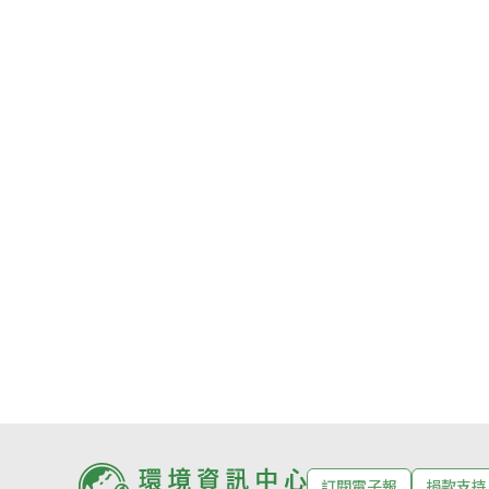
訂閱電子報
捐款支持