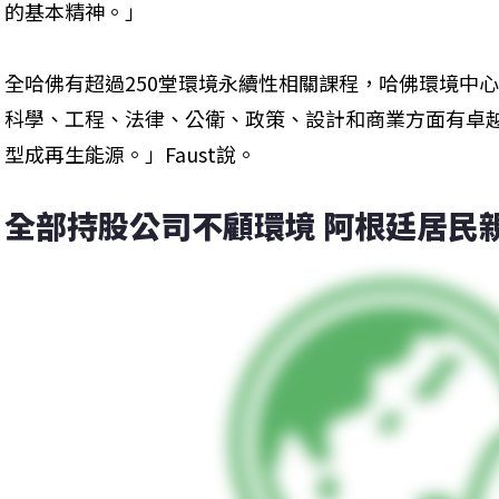
的基本精神。」
全哈佛有超過250堂環境永續性相關課程，哈佛環境中心
科學、工程、法律、公衛、政策、設計和商業方面有卓
型成再生能源。」Faust說。
全部持股公司不顧環境 阿根廷居民