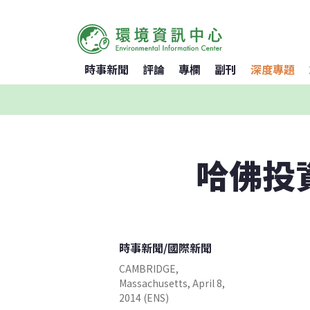
時事新聞
評論
專欄
副刊
深度專題
哈佛投
時事新聞
/
國際新聞
CAMBRIDGE,
Massachusetts, April 8,
2014 (ENS)