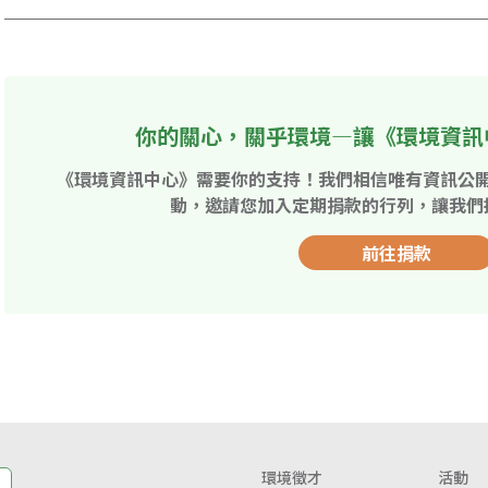
你的關心，關乎環境—讓《環境資訊
《環境資訊中心》需要你的支持！我們相信唯有資訊公
動，邀請您加入定期捐款的行列，讓我們
前往捐款
環境徵才
活動