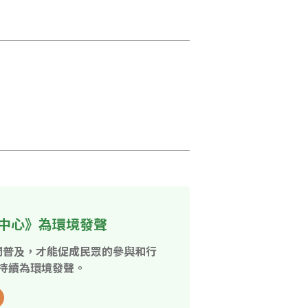
。
中心》為環境發聲
開普及，才能促成民眾的參與和行
持續為環境發聲。