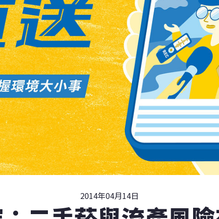
2014年04月14日
究：二手菸與流產風險