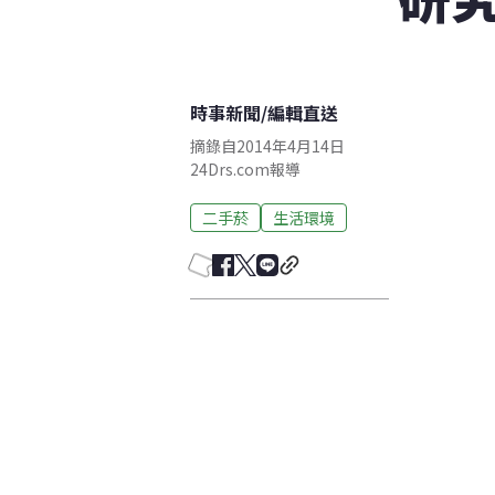
時事新聞
/
編輯直送
摘錄自2014年4月14日
24Drs.com報導
二手菸
生活環境