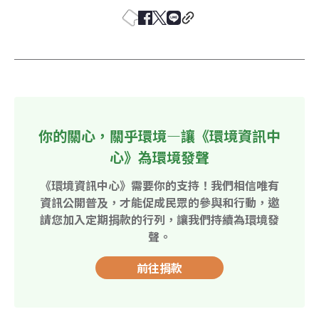
你的關心，關乎環境—讓《環境資訊中
心》為環境發聲
《環境資訊中心》需要你的支持！我們相信唯有
資訊公開普及，才能促成民眾的參與和行動，邀
請您加入定期捐款的行列，讓我們持續為環境發
聲。
前往捐款