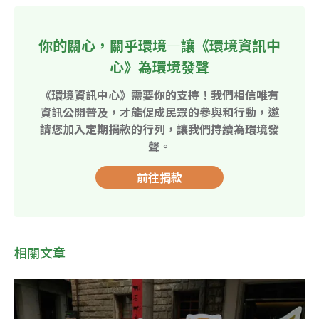
你的關心，關乎環境—讓《環境資訊中
心》為環境發聲
《環境資訊中心》需要你的支持！我們相信唯有
資訊公開普及，才能促成民眾的參與和行動，邀
請您加入定期捐款的行列，讓我們持續為環境發
聲。
前往捐款
相關文章